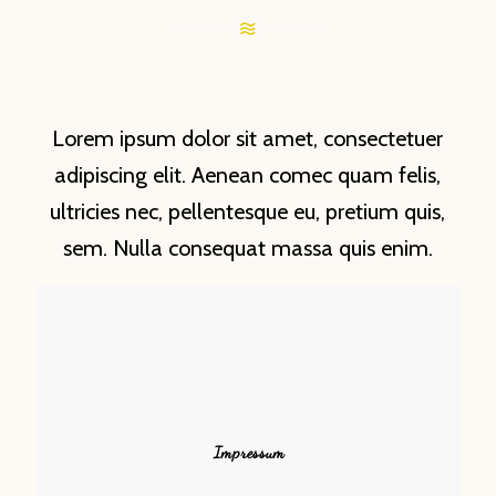
Lorem ipsum dolor sit amet, consectetuer
adipiscing elit. Aenean comec quam felis,
ultricies nec, pellentesque eu, pretium quis,
sem. Nulla consequat massa quis enim.
Impressum